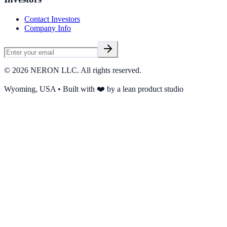
Contact Investors
Company Info
©
2026
NERON LLC. All rights reserved.
Wyoming, USA • Built with ❤️ by a lean product studio